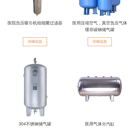
医院负压吸引机组细菌过滤器
医用压缩空气，真空负压气体
缓存碳钢储气罐
详细信息
详细信息
304不锈钢储气罐
医用气体分汽缸