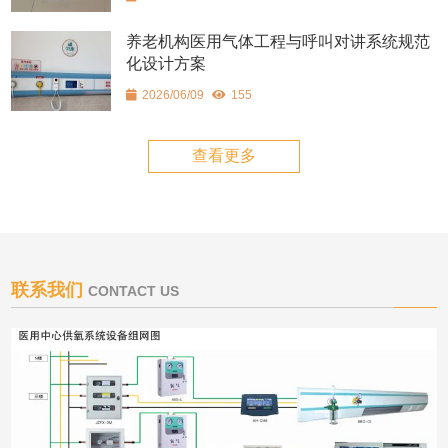
养老机构医用气体工程与呼叫对讲系统规范
化设计方案
2026/06/09
155
查看更多
联系我们
CONTACT US