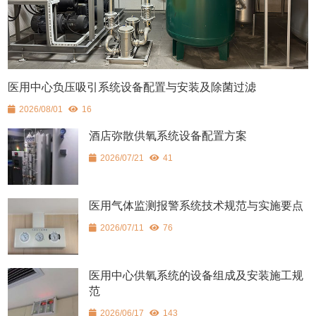
医用中心负压吸引系统设备配置与安装及除菌过滤
2026/08/01
16
酒店弥散供氧系统设备配置方案
2026/07/21
41
医用气体监测报警系统技术规范与实施要点
2026/07/11
76
医用中心供氧系统的设备组成及安装施工规
范
2026/06/17
143