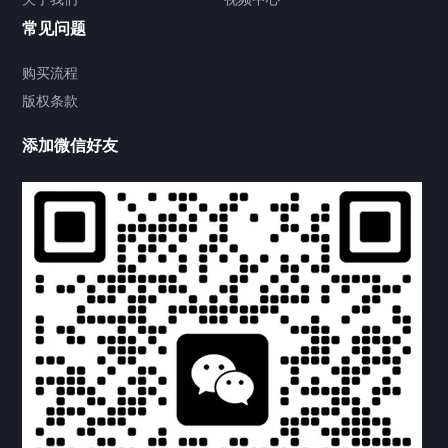
常见问题
购买流程
版权条款
添加微信好友