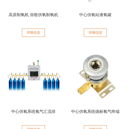
高原制氧机 弥散供氧制氧机
中心供氧站液氧罐
详细信息
详细信息
中心供氧系统氧气汇流排
中心供氧系统德标氧气终端