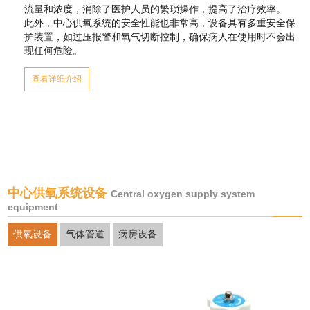
流量和浓度，消除了医护人员的繁琐操作，提高了治疗效率。
此外，中心供氧系统的安全性能也非常高，设备具有多重安全保
护装置，如过压报警和氧气切断控制，确保病人在使用时不会出
现任何危险。
查看详细介绍
中心供氧系统设备
Central oxygen supply system
equipment
供氧设备
气体管道
病房设备