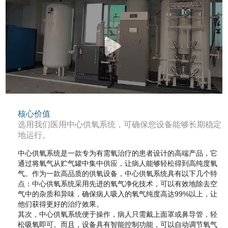
核心价值
选用我们医用中心供氧系统，可确保您设备能够长期稳定
地运行。
中心供氧系统是一款专为有需氧治疗的患者设计的高端产品，它
通过将氧气从贮气罐中集中供应，让病人能够轻松得到高纯度氧
气。作为一款高品质的供氧设备，中心供氧系统具有以下几个特
点：中心供氧系统采用先进的氧气净化技术，可以有效地除去空
气中的杂质和异味，确保病人吸入的氧气纯度高达99%以上，让
他们获得更好的治疗效果。
其次，中心供氧系统便于操作，病人只需戴上面罩或鼻导管，轻
松吸氧即可。而且，设备具有智能控制功能，可以自动调节氧气