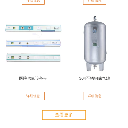
详细信息
详细信息
医院供氧设备带
304不锈钢储气罐
详细信息
详细信息
查看更多