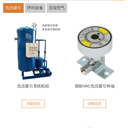
负压吸引
呼叫设备
压缩空气
负压吸引系统机组
国标VAC负压吸引终端
详细信息
详细信息