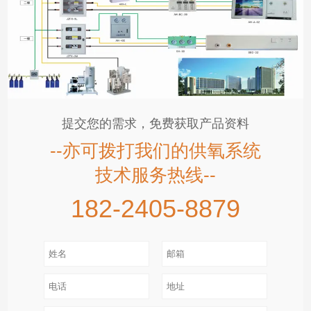
提交您的需求，免费获取产品资料
--亦可拨打我们的供氧系统
技术服务热线--
182-2405-8879