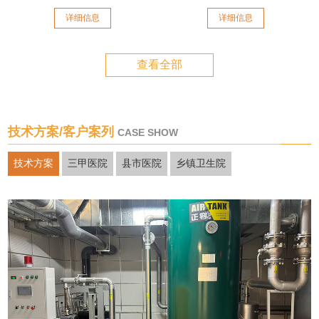
详细信息
详细信息
查看全部
技术方案/客户案列
CASE SHOW
技术方案
三甲医院
县市医院
乡镇卫生院