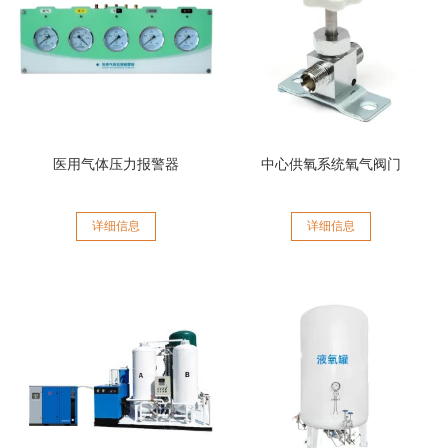
医用气体压力报警器
中心供氧系统氧气阀门
详细信息
详细信息