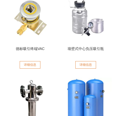
德标吸引终端VAC
墙壁式中心负压吸引瓶
详细信息
详细信息