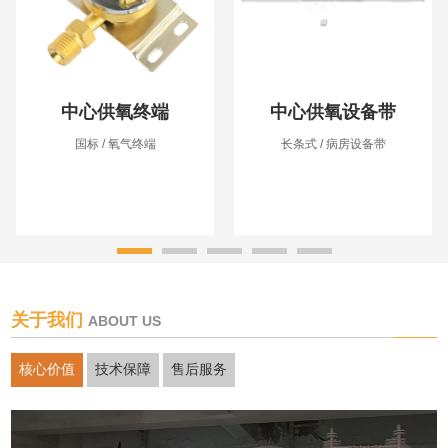
中心供氧终端
中心供氧设备带
国标 / 氧气终端
长条式 / 病房设备带
关于我们
ABOUT US
核心价值
技术保障
售后服务