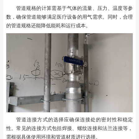
管道规格的计算需基于气体的流量、压力、温度等参
数，确保管道能够满足医疗设备的用气需求。同时，合理
的管道规格还能降低能耗和运行成本。
管道连接方式的选择应确保连接处的密封性和稳定
性。常见的连接方式包括焊接、螺纹连接和法兰连接等，
需根据具体使用环境和管道材质进行选择。