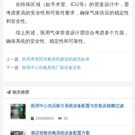
在特殊区域（如手术室、ICU等）的管道设计中，需
考虑更高的安全性和可靠性要求，确保气体供应的稳定性
和安全性。
综上所述，医用气体管道设计需综合考虑多个方面，
确保系统的安全性、稳定性和可靠性。
上一篇:
医用养老院供氧系统建设的规范标准
下一篇:
医用中心供氧系统厂家设备安装
相关推荐
医用中心负压吸引系统设备配置与安装及除菌过滤
2026/08/01
20
酒店弥散供氧系统设备配置方案