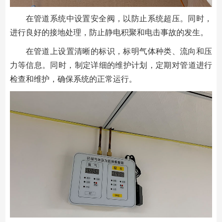
在管道系统中设置安全阀，以防止系统超压。同时，
进行良好的接地处理，防止静电积聚和电击事故的发生。
在管道上设置清晰的标识，标明气体种类、流向和压
力等信息。同时，制定详细的维护计划，定期对管道进行
检查和维护，确保系统的正常运行。