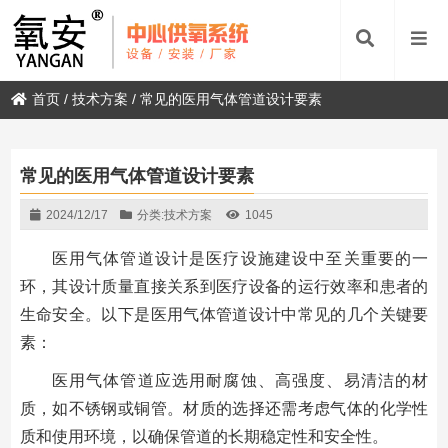
首页
/
技术方案
/
常见的医用气体管道设计要素
常见的医用气体管道设计要素
2024/12/17
分类:
技术方案
1045
医用气体管道设计是医疗设施建设中至关重要的一
环，其设计质量直接关系到医疗设备的运行效率和患者的
生命安全。以下是医用气体管道设计中常见的几个关键要
素：
医用气体管道应选用耐腐蚀、高强度、易清洁的材
质，如不锈钢或铜管。材质的选择还需考虑气体的化学性
质和使用环境，以确保管道的长期稳定性和安全性。