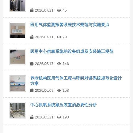
2026/07/21
45
医用气体监测报警系统技术规范与实施要点
2026/07/11
79
医用中心供氧系统的设备组成及安装施工规范
2026/06/17
146
养老机构医用气体工程与呼叫对讲系统规范化设计
方案
2026/06/09
158
中心供氧系统减压装置的必要性分析
2026/05/21
193