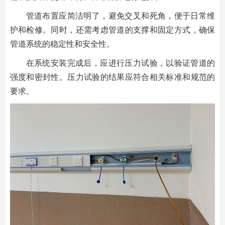
管道布置应简洁明了，避免交叉和死角，便于日常维
护和检修。同时，还需考虑管道的支撑和固定方式，确保
管道系统的稳定性和安全性。
在系统安装完成后，应进行压力试验，以验证管道的
强度和密封性。压力试验的结果应符合相关标准和规范的
要求。