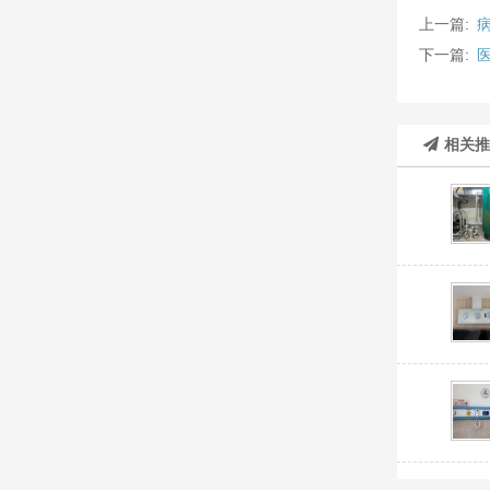
上一篇:
下一篇:
相关