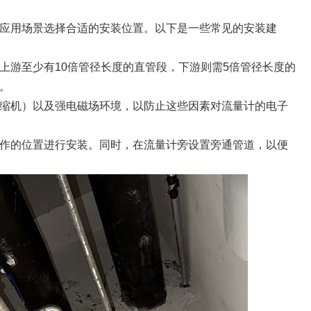
应用场景选择合适的安装位置。以下是一些常见的安装建
上游至少有10倍管径长度的直管段，下游则需5倍管径长度的
。
缩机）以及强电磁场环境，以防止这些因素对流量计的电子
作的位置进行安装。同时，在流量计旁设置旁通管道，以便