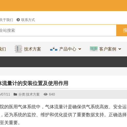
关于我们
联系方式
我们
技术方案
产品中心
客户案例
体流量计的安装位置及使用作用
/07/11
分类:
技术方案
640
院的医用气体系统中，气体流量计是确保供气系统高效、安全运
，还为系统的监控、维护和优化提供了重要数据支持。正确选择
至关重要。