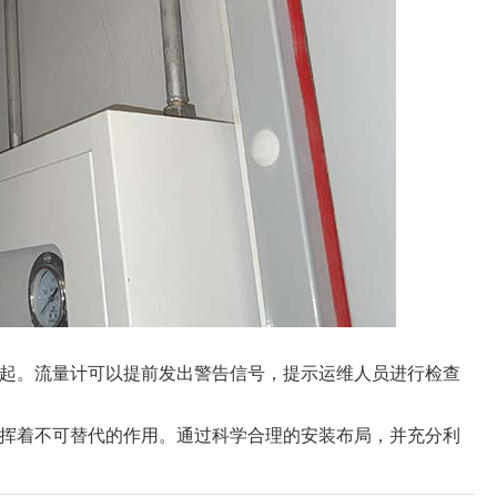
起。流量计可以提前发出警告信号，提示运维人员进行检查
挥着不可替代的作用。通过科学合理的安装布局，并充分利