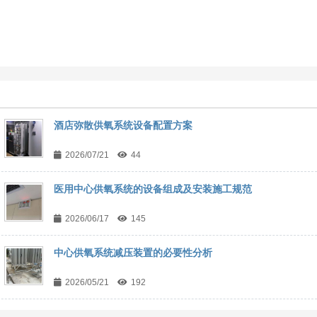
酒店弥散供氧系统设备配置方案
2026/07/21
44
医用中心供氧系统的设备组成及安装施工规范
2026/06/17
145
中心供氧系统减压装置的必要性分析
2026/05/21
192