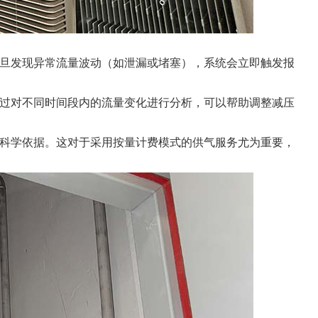
旦发现异常流量波动（如泄漏或堵塞），系统会立即触发报
过对不同时间段内的流量变化进行分析，可以帮助调整减压
科学依据。这对于采用按量计费模式的供气服务尤为重要，