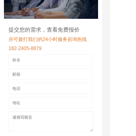
提交您的需求，查看免费报价
亦可拨打我们的24小时服务咨询热线
182-2405-8879