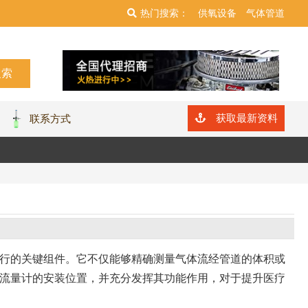
热门搜索：
供氧设备
气体管道
获取最新资料
联系方式
行的关键组件。它不仅能够精确测量气体流经管道的体积或
流量计的安装位置，并充分发挥其功能作用，对于提升医疗