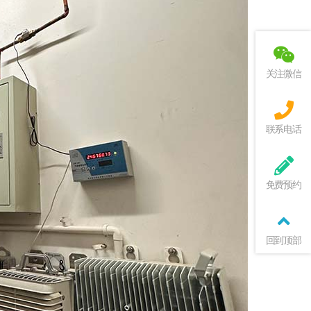
关注微信
联系电话
免费预约
回到顶部