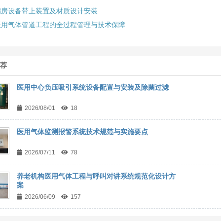
病房设备带上装置及材质设计安装
医用气体管道工程的全过程管理与技术保障
推荐
医用中心负压吸引系统设备配置与安装及除菌过滤
2026/08/01
18
医用气体监测报警系统技术规范与实施要点
2026/07/11
78
养老机构医用气体工程与呼叫对讲系统规范化设计方
案
2026/06/09
157