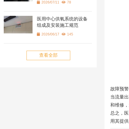
2026/07/11
78
医用中心供氧系统的设备
组成及安装施工规范
2026/06/17
145
查看全部
故障预警
当流量出
和维修，
总之，医
用其提供