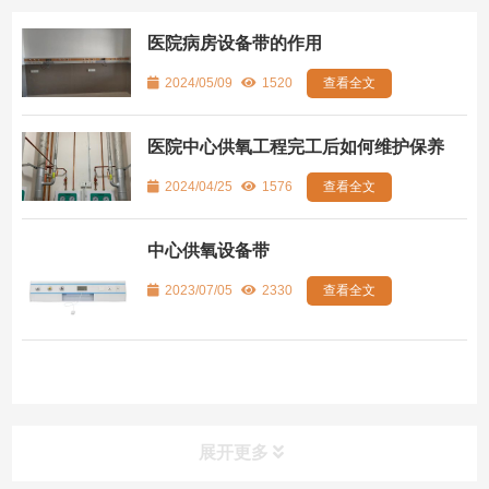
医院病房设备带的作用
2024/05/09
1520
查看全文
医院中心供氧工程完工后如何维护保养
2024/04/25
1576
查看全文
中心供氧设备带
2023/07/05
2330
查看全文
展开更多