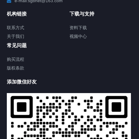
e-mail:sgbnet@163.com
技术方案
机构链接
下载与支持
客户案例
联系方式
资料下载
关于我们
视频中心
关于我们
常见问题
联系方式
购买流程
版权条款
供氧设备
添加微信好友
产品中心
产品中心
病房设备
供氧设备