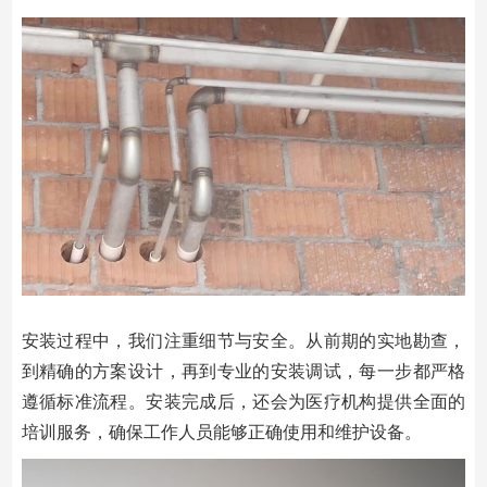
安装过程中，我们注重细节与安全。从前期的实地勘查，
到精确的方案设计，再到专业的安装调试，每一步都严格
遵循标准流程。安装完成后，还会为医疗机构提供全面的
培训服务，确保工作人员能够正确使用和维护设备。