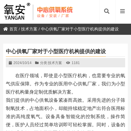
首页
/
技术方案
/
中心供氧厂家对于小型医疗机构提供的建设
中心供氧厂家对于小型医疗机构提供的建设
2024/10/14
分类:
技术方案
1181
在医疗领域，即使是小型医疗机构，也需要专业的氧
气供应保障。作为专业的医用中心供氧厂家，我们为小型
医疗机构量身定制优质解决方案。
我们提供的中心供氧设备紧凑而高效。采用先进的分子筛
制氧技术，占地面积小，却能持续稳定地产出符合医用标
准的高纯度氧气。设备具备智能化的控制系统，操作简
便，医护人员经过简单培训即可轻松掌握。同时，设备的