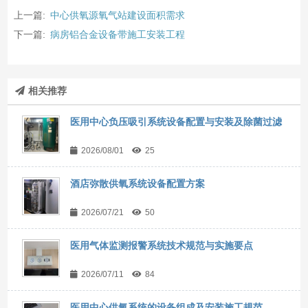
上一篇:
中心供氧源氧气站建设面积需求
下一篇:
病房铝合金设备带施工安装工程
相关推荐
医用中心负压吸引系统设备配置与安装及除菌过滤
2026/08/01
25
酒店弥散供氧系统设备配置方案
2026/07/21
50
医用气体监测报警系统技术规范与实施要点
2026/07/11
84
医用中心供氧系统的设备组成及安装施工规范