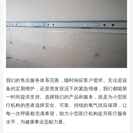
我们的售后服务体系完善，随时响应客户需求。无论是设
备的定期维护，还是突发状况下的紧急维修，我们都能第
一时间提供支持。选择我们的产品和服务，就是为小型医
疗机构的患者选择安全、可靠、持续的氧气供应保障，让
每一次呼吸都充满希望，助力小型医疗机构提升医疗服务
水平，为健康事业贡献力量。