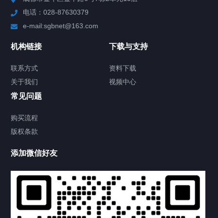
电话：028-87630379
视频中心
e-mail:sgbnet@163.com
技术方案
机构链接
下载与支持
客户案例
联系方式
资料下载
关于我们
视频中心
关于我们
常见问题
联系方式
购买流程
版权条款
供氧设备
添加微信好友
产品中心
产品中心
病房设备