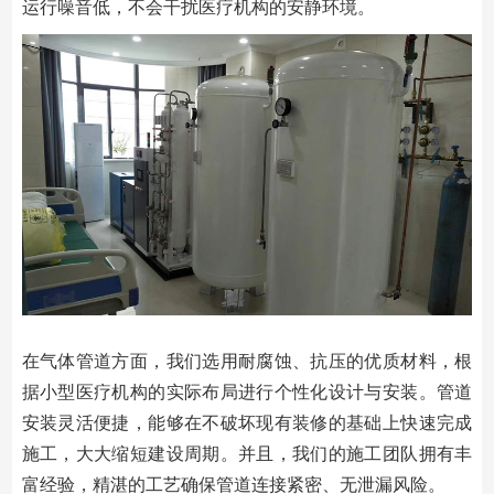
运行噪音低，不会干扰医疗机构的安静环境。
在气体管道方面，我们选用耐腐蚀、抗压的优质材料，根
据小型医疗机构的实际布局进行个性化设计与安装。管道
安装灵活便捷，能够在不破坏现有装修的基础上快速完成
施工，大大缩短建设周期。并且，我们的施工团队拥有丰
富经验，精湛的工艺确保管道连接紧密、无泄漏风险。