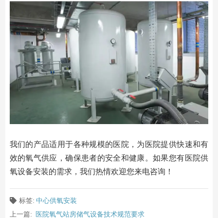
我们的产品适用于各种规模的医院，为医院提供快速和有
效的氧气供应，确保患者的安全和健康。如果您有医院供
氧设备安装的需求，我们热情欢迎您来电咨询！
标签:
中心供氧安装
上一篇:
医院氧气站房储气设备技术规范要求