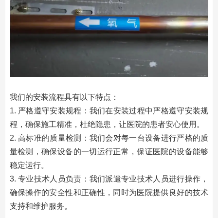
我们的安装流程具有以下特点：
1. 严格遵守安装规程：我们在安装过程中严格遵守安装规
程，确保施工精准，杜绝隐患，让医院的患者安心使用。
2. 高标准的质量检测：我们会对每一台设备进行严格的质
量检测，确保设备的一切运行正常，保证医院的设备能够
稳定运行。
3. 专业技术人员负责：我们派遣专业技术人员进行操作，
确保操作的安全性和正确性，同时为医院提供良好的技术
支持和维护服务。