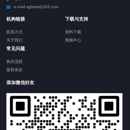
e-mail:sgbnet@163.com
技术方案
机构链接
下载与支持
客户案例
联系方式
资料下载
关于我们
视频中心
关于我们
常见问题
联系方式
购买流程
版权条款
供氧设备
添加微信好友
产品中心
产品中心
病房设备