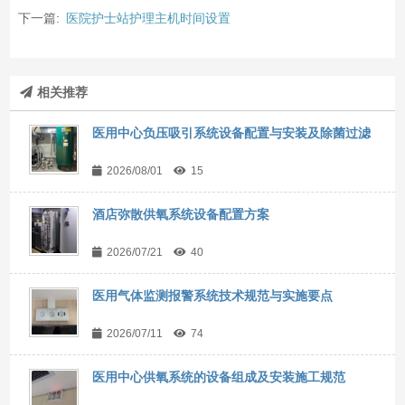
下一篇:
医院护士站护理主机时间设置
相关推荐
医用中心负压吸引系统设备配置与安装及除菌过滤
2026/08/01
15
酒店弥散供氧系统设备配置方案
2026/07/21
40
医用气体监测报警系统技术规范与实施要点
2026/07/11
74
医用中心供氧系统的设备组成及安装施工规范