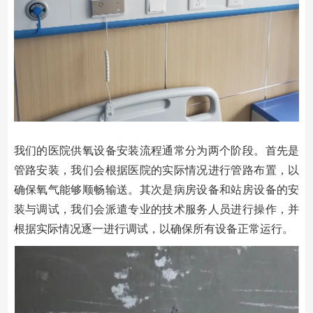
我们的医院供氧设备安装流程通常分为两个阶段。首先是
管路安装，我们会根据医院的实际情况进行管路布置，以
确保氧气能够顺畅输送。其次是病房设备和站房设备的安
装与调试，我们会派遣专业的技术服务人员进行操作，并
根据实际情况逐一进行调试，以确保所有设备正常运行。