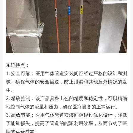
系统特点：
1. 安全可靠：医用气体管道安装间距经过严格的设计和测
试，确保气体的安全输送，防止泄漏和其他意外情况的发
生。
2. 精确控制：该产品具备出色的精度和稳定性，可以精确
地控制气体的流量和压力，确保医疗设备的正常运行。
3. 高效节能：医用气体管道安装间距经过优化设计，降低
了能量损失，提高了管道的能源利用效率，从而节约了医
院的运营成本。