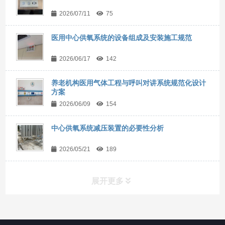
2026/07/11
75
医用中心供氧系统的设备组成及安装施工规范
2026/06/17
142
养老机构医用气体工程与呼叫对讲系统规范化设计
方案
2026/06/09
154
中心供氧系统减压装置的必要性分析
2026/05/21
189
展开更多