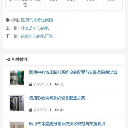
管
标签:
医用气体管道间距
上一篇:
什么是中心供氧
下一篇:
成都中心供氧厂家
相关推荐
医用中心负压吸引系统设备配置与安装及除菌过滤
2026/08/01
16
酒店弥散供氧系统设备配置方案
2026/07/21
41
医用气体监测报警系统技术规范与实施要点