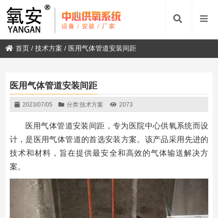
首页
/
技术方案
/
医用气体管道安装间距
医用气体管道安装间距
2023/07/05
分类:
技术方案
2073
医用气体管道安装间距，专为医院中心供氧系统而设
计，是医用气体管道的首选安装方案。该产品采用先进的
技术和材料，旨在提供最安全和高效的气体输送解决方
案。