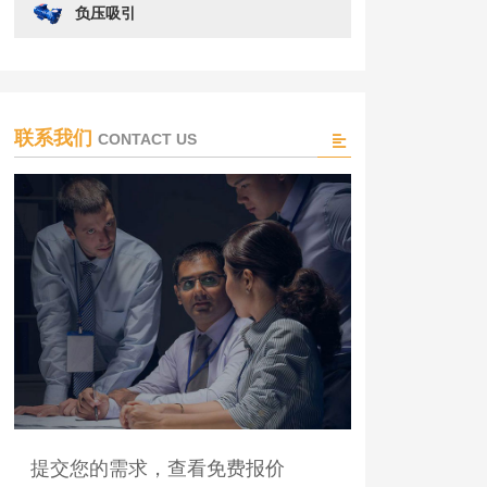
负压吸引
联系我们
CONTACT US
提交您的需求，查看免费报价