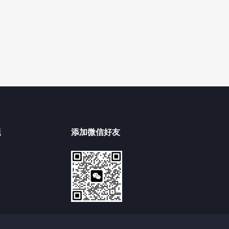
题
添加微信好友