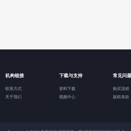
机构链接
下载与支持
常见问
联系方式
资料下载
购买流程
关于我们
视频中心
版权条款