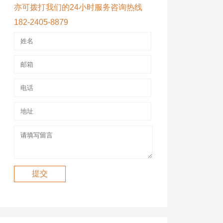
亦可拨打我们的24小时服务咨询热线
182-2405-8879