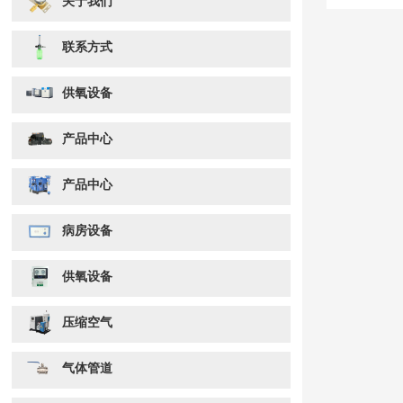
关于我们
联系方式
供氧设备
产品中心
产品中心
病房设备
供氧设备
压缩空气
气体管道