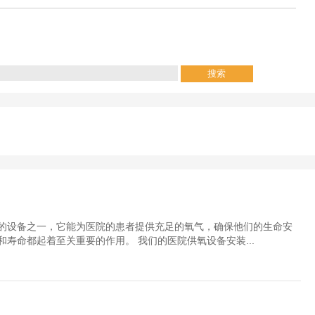
的设备之一，它能为医院的患者提供充足的氧气，确保他们的生命安
寿命都起着至关重要的作用。 我们的医院供氧设备安装...