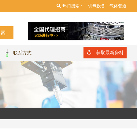
热门搜索：
供氧设备
气体管道
获取最新资料
联系方式