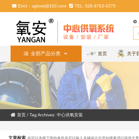
Emrt：sgbnet@163.com
TEL: 028-8763-0379
全部产品分类
首页
关于
首页
/
Tag Archives: 中心供氧安装
文章检索
你可以选择下面的条件并可以输入关键词点击开始搜索进行筛选文章