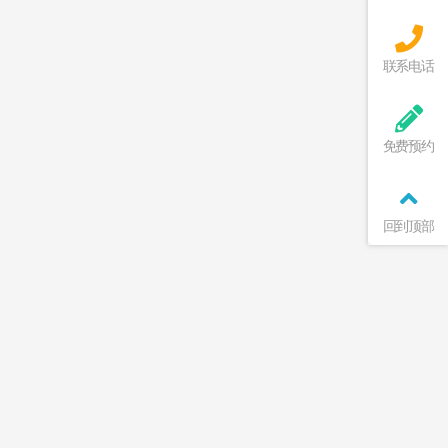
联系电话
免费预约
回到顶部