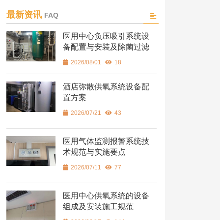
最新资讯
FAQ
医用中心负压吸引系统设
备配置与安装及除菌过滤
2026/08/01
18
酒店弥散供氧系统设备配
置方案
2026/07/21
43
医用气体监测报警系统技
术规范与实施要点
2026/07/11
77
医用中心供氧系统的设备
组成及安装施工规范