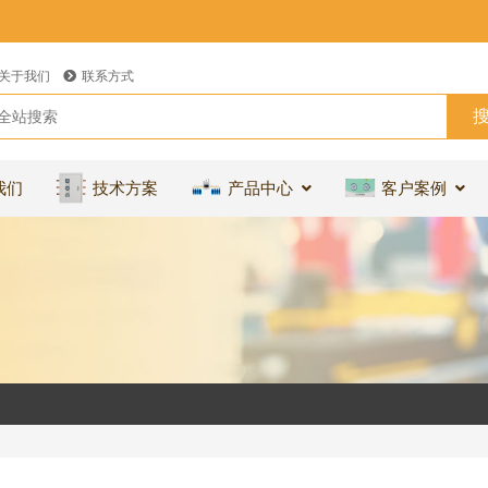
关于我们
联系方式
我们
技术方案
产品中心
客户案例