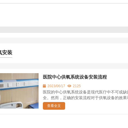
氧安装
医院中心供氧系统设备安装流程
2023/06/17
2125
医院的中心供氧系统设备是现代医疗中不可或缺
全。然而，正确的安装流程对于供氧设备的效果和
查看全文