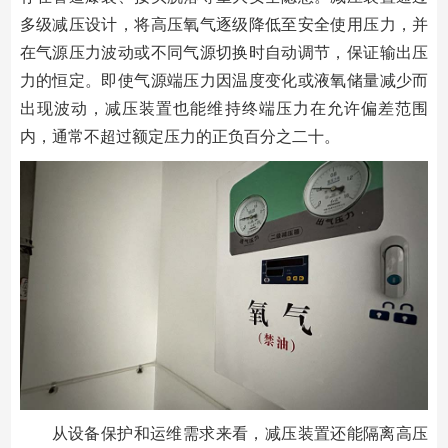
多级减压设计，将高压氧气逐级降低至安全使用压力，并
在气源压力波动或不同气源切换时自动调节，保证输出压
力的恒定。即使气源端压力因温度变化或液氧储量减少而
出现波动，减压装置也能维持终端压力在允许偏差范围
内，通常不超过额定压力的正负百分之二十。
从设备保护和运维需求来看，减压装置还能隔离高压