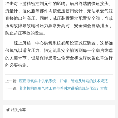
冲击对下游精密控制元件的影响。病房终端的快速接头、
流量计、湿化瓶等部件均按低压使用设计，无法承受气源
直接输出的高压。同时，减压装置通常配置安全阀，当减
压阀故障导致输出压力异常升高时，安全阀会自动泄压，
防止超压事故的发生。
综上所述，中心供氧系统必须设置减压装置，这是确
保氧气以适宜压力、恒定流量安全输送到每一个病房终端
的关键环节，也是保障患者生命安全和医疗设备正常运行
的必要措施。
上一篇:
医用液氧集中供氧系统：贮罐、管道及终端的技术规范
下一篇:
养老机构医用气体工程与呼叫对讲系统规范化设计方案
相关推荐