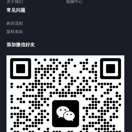
关于我们
视频中心
关于我们
常见问题
联系方式
购买流程
版权条款
供氧设备
添加微信好友
产品中心
产品中心
病房设备
供氧设备
压缩空气
气体管道