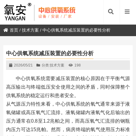
首页
/
技术方案
/
中心供氧系统减压装置的必要性分析
中心供氧系统减压装置的必要性分析
2026/05/21
分类:
技术方案
198
中心供氧系统需要减压装置的核心原因在于平衡气源
高压输出与终端低压安全使用之间的矛盾，同时保障整个
供氧系统的稳定运行和患者安全。
从气源压力特性来看，中心供氧系统的氧气通常来源于液
氧储罐或高压氧气汇流排。液氧储罐内液氧气化后输出的
压力通常在0.8至1.2兆帕之间，而高压氧气汇流排的钢瓶
内压力可达15兆帕。然而，病房终端的氧气使用压力标准